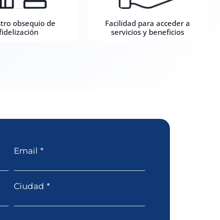
tro obsequio de
Facilidad para acceder a
fidelización
servicios y beneficios
Email
*
Ciudad
*