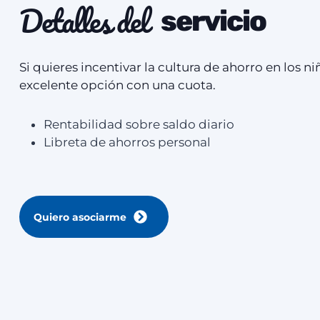
Detalles del
servicio
Si quieres incentivar la cultura de ahorro en los ni
excelente opción con una cuota.
Rentabilidad sobre saldo diario
Libreta de ahorros personal
Quiero asociarme