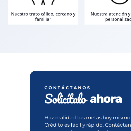
Nuestro trato cálido, cercano y
Nuestra atención y
familiar
personaliza
CONTÁCTANOS
Solicítalo
ahora
Haz realidad tus metas hoy mismo. 
Crédito es fácil y rápido. Contáctan