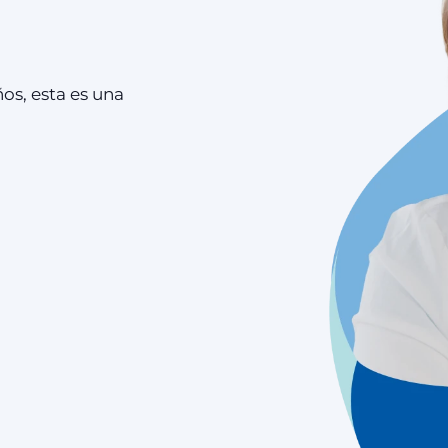
ños, esta es una