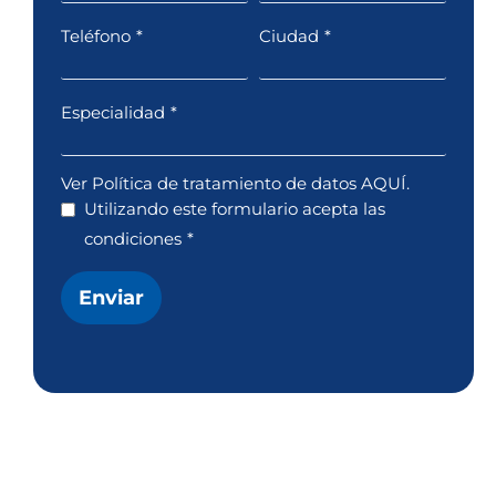
Teléfono
*
Ciudad
*
Especialidad
*
Ver Política de tratamiento de datos AQUÍ.
Utilizando este formulario acepta las
condiciones
*
Enviar