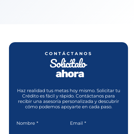
CONTÁCTANOS
Solicítalo
ahora
Haz realidad tus metas hoy mismo. Solicitar tu
Crédito es fácil y rápido. Contáctanos para
recibir una asesoría personalizada y descubrir
cómo podemos apoyarte en cada paso.
Nombre
*
Email
*