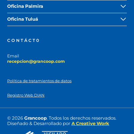
Oficina Palmira
Oficina Tuluá
CONTÁCT0
Email
recepcion@grancoop.com
Política de tratamientos de datos
Registro Web DIAN
© 2026
Grancoop
. Todos los derechos reservados.
Diseñado & Desarrollado por
A Creative Work