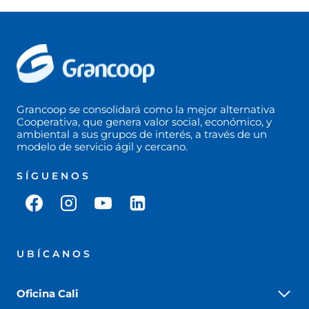
Grancoop se consolidará como la mejor alternativa
Cooperativa, que genera valor social, económico, y
ambiental a sus grupos de interés, a través de un
modelo de servicio ágil y cercano.
SÍGUENOS
UBÍCANOS
Oficina Cali