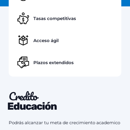
Tasas competitivas
Acceso ágil
Plazos extendidos
Credito
Educación
Podrás alcanzar tu meta de crecimiento academico