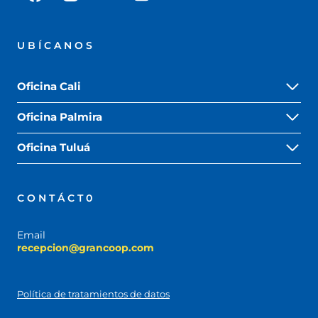
UBÍCANOS
Oficina Cali
Oficina Palmira
Oficina Tuluá
CONTÁCT0
Email
recepcion@grancoop.com
Política de tratamientos de datos