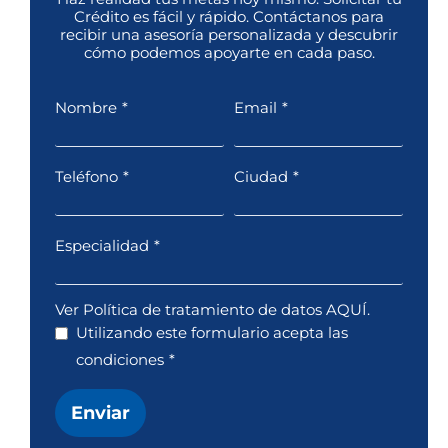
Crédito es fácil y rápido. Contáctanos para
recibir una asesoría personalizada y descubrir
cómo podemos apoyarte en cada paso.
Nombre
*
Email
*
Teléfono
*
Ciudad
*
Especialidad
*
Ver Política de tratamiento de datos AQUÍ.
Utilizando este formulario acepta las
condiciones
*
Enviar