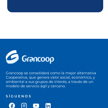
Grancoop se consolidará como la mejor alternativa
Cooperativa, que genera valor social, económico, y
ambiental a sus grupos de interés, a través de un
modelo de servicio ágil y cercano.
SÍGUENOS