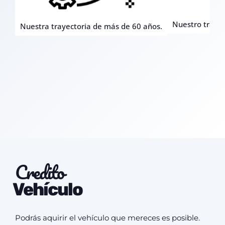
Nuestro trato c
Nuestra trayectoria de más de 60 años.
Credito
Vehículo
Podrás aquirir el vehículo que mereces es posible.