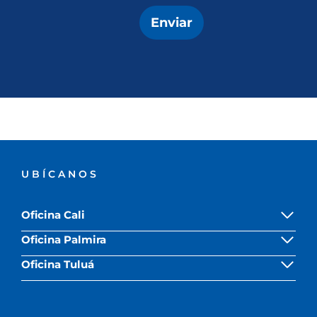
Enviar
UBÍCANOS
Oficina Cali
Oficina Palmira
Oficina Tuluá