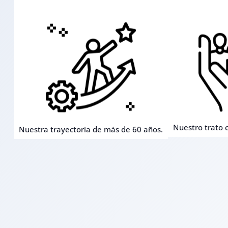
Nuestro trato c
Nuestra trayectoria de más de 60 años.