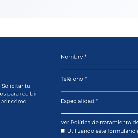
Nombre
*
Teléfono
*
Solicitar tu
os para recibir
Especialidad
*
ubrir cómo
Ver Política de tratamiento d
Utilizando este formulario