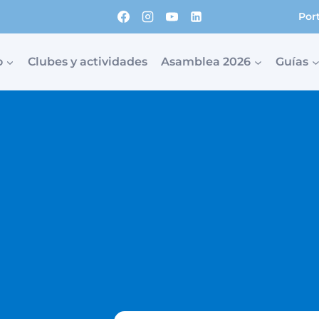
Por
o
Clubes y actividades
Asamblea 2026
Guías