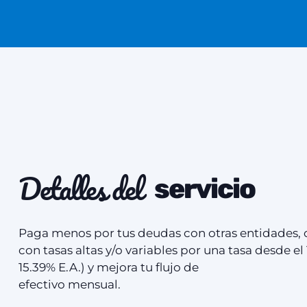
Detalles del
servicio
Paga menos por tus deudas con otras entidades, 
con tasas altas y/o variables por una tasa desde el 
15.39% E.A.) y mejora tu flujo de
efectivo mensual.