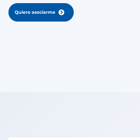
Quiero asociarme