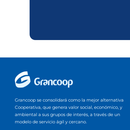
Grancoop se consolidará como la mejor alternativa
Cooperativa, que genera valor social, económico, y
ambiental a sus grupos de interés, a través de un
modelo de servicio ágil y cercano.