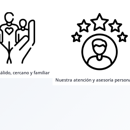
álido, cercano y familiar
Nuestra atención y asesoría person