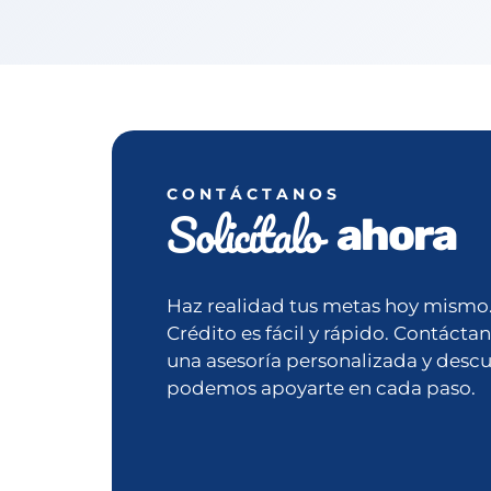
CONTÁCTANOS
Solicítalo
ahora
Haz realidad tus metas hoy mismo. 
Crédito es fácil y rápido. Contáctan
una asesoría personalizada y desc
podemos apoyarte en cada paso.