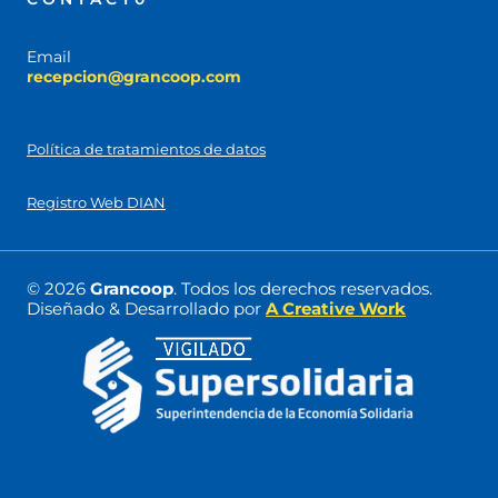
Email
recepcion@grancoop.com
Política de tratamientos de datos
Registro Web DIAN
© 2026
Grancoop
. Todos los derechos reservados.
Diseñado & Desarrollado por
A Creative Work