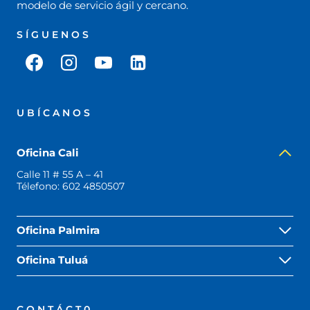
modelo de servicio ágil y cercano.
SÍGUENOS
UBÍCANOS
Oficina Cali
Calle 11 # 55 A – 41
Télefono:
602 4850507
Oficina Palmira
Oficina Tuluá
CONTÁCT0