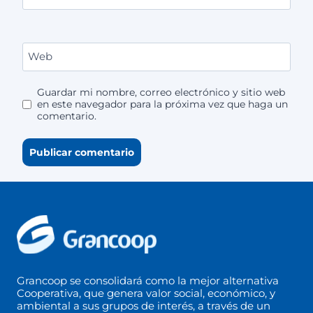
Web
Guardar mi nombre, correo electrónico y sitio web
en este navegador para la próxima vez que haga un
comentario.
Grancoop se consolidará como la mejor alternativa
Cooperativa, que genera valor social, económico, y
ambiental a sus grupos de interés, a través de un