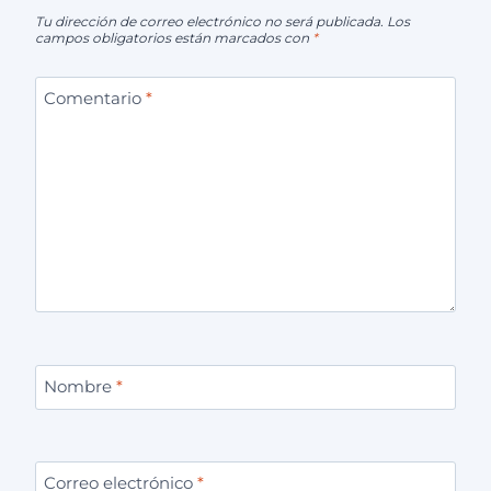
Tu dirección de correo electrónico no será publicada.
Los
campos obligatorios están marcados con
*
Comentario
*
Nombre
*
Correo electrónico
*